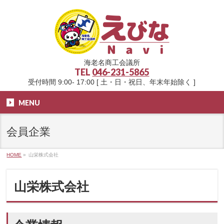
海老名商工会議所
TEL
046-231-5865
受付時間 9:00- 17:00 [ 土・日・祝日、年末年始除く ]
MENU
会員企業
HOME
»
山栄株式会社
山栄株式会社