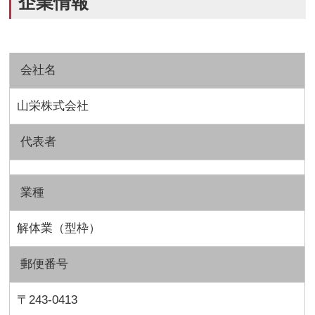
企業情報
会社名
山栄株式会社
代表者
業種
解体業（型枠）
郵便番号
〒243-0413