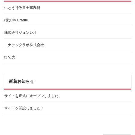
いとう行政書士事務所
(株)Lily Cradle
株式会社ジュンレオ
コナテックラボ株式会社
ひで房
新着お知らせ
サイトを正式にオープンしました。
サイトを開設しました！