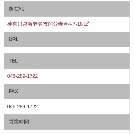
所在地
神奈川県海老名市国分寺台4-7-18
URL
TEL
046-289-1722
FAX
046-289-1722
営業時間