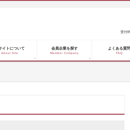
受付時
サイトについて
会員企業を探す
よくある質
About Site
Member Company
FAQ