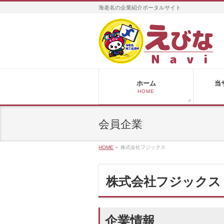
海老名の企業紹介ポータルサイト
ホーム
当
HOME
会員企業
HOME
»
株式会社フジックス
株式会社フジックス
企業情報