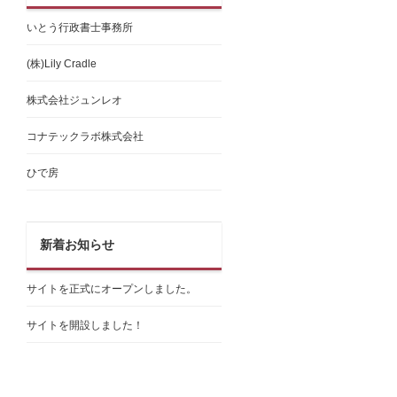
いとう行政書士事務所
(株)Lily Cradle
株式会社ジュンレオ
コナテックラボ株式会社
ひで房
新着お知らせ
サイトを正式にオープンしました。
サイトを開設しました！