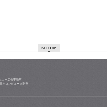
PAGETOP
エコー広告事務所
社日本コンピュータ開発