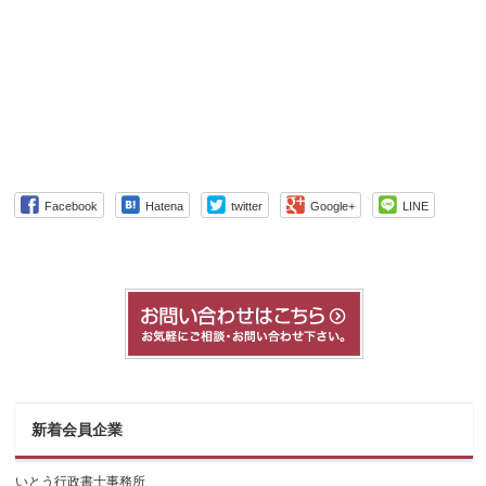
Facebook
Hatena
twitter
Google+
LINE
新着会員企業
いとう行政書士事務所