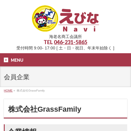
海老名商工会議所
TEL
046-231-5865
受付時間 9:00- 17:00 [ 土・日・祝日、年末年始除く ]
MENU
会員企業
HOME
»
株式会社GrassFamily
株式会社GrassFamily