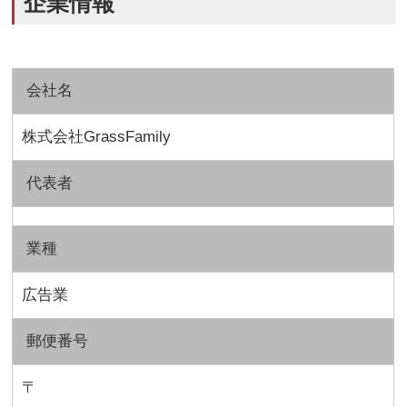
企業情報
会社名
株式会社GrassFamily
代表者
業種
広告業
郵便番号
〒