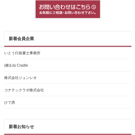
新着会員企業
いとう行政書士事務所
(株)Lily Cradle
株式会社ジュンレオ
コナテックラボ株式会社
ひで房
新着お知らせ