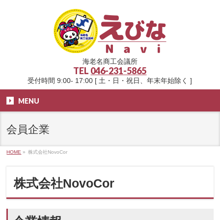
海老名商工会議所
TEL
046-231-5865
受付時間 9:00- 17:00 [ 土・日・祝日、年末年始除く ]
MENU
会員企業
HOME
»
株式会社NovoCor
株式会社NovoCor