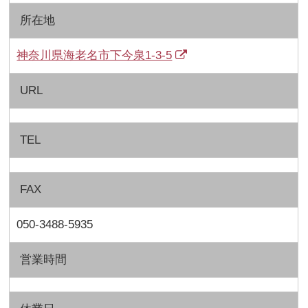
所在地
神奈川県海老名市下今泉1-3-5
URL
TEL
FAX
050-3488-5935
営業時間