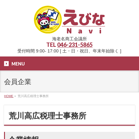
海老名商工会議所
TEL
046-231-5865
受付時間 9:00- 17:00 [ 土・日・祝日、年末年始除く ]
MENU
会員企業
HOME
»
荒川高広税理士事務所
荒川高広税理士事務所