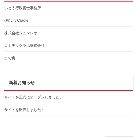
いとう行政書士事務所
(株)Lily Cradle
株式会社ジュンレオ
コナテックラボ株式会社
ひで房
新着お知らせ
サイトを正式にオープンしました。
サイトを開設しました！