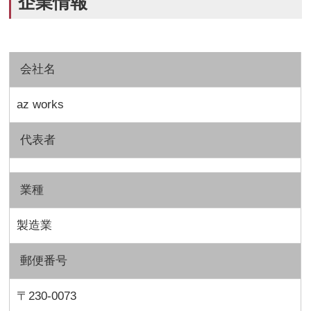
企業情報
会社名
az works
代表者
業種
製造業
郵便番号
〒230-0073