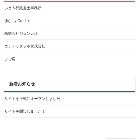
いとう行政書士事務所
(株)Lily Cradle
株式会社ジュンレオ
コナテックラボ株式会社
ひで房
新着お知らせ
サイトを正式にオープンしました。
サイトを開設しました！