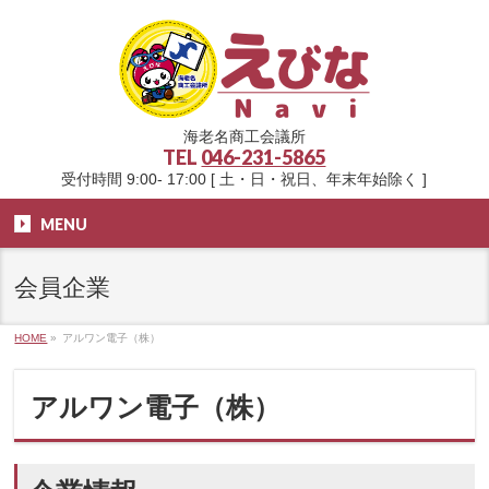
海老名商工会議所
TEL
046-231-5865
受付時間 9:00- 17:00 [ 土・日・祝日、年末年始除く ]
MENU
会員企業
HOME
»
アルワン電子（株）
アルワン電子（株）