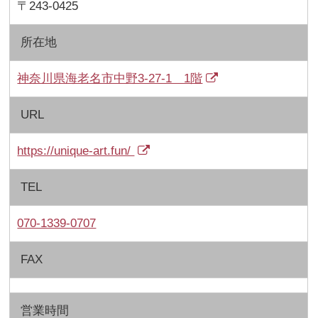
〒243-0425
所在地
神奈川県海老名市中野3-27-1 1階
URL
https://unique-art.fun/
TEL
070-1339-0707
FAX
営業時間