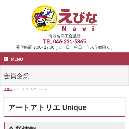
海老名商工会議所
TEL
046-231-5865
受付時間 9:00- 17:00 [ 土・日・祝日、年末年始除く ]
MENU
会員企業
HOME
»
アートアトリエ Unique
アートアトリエ Unique