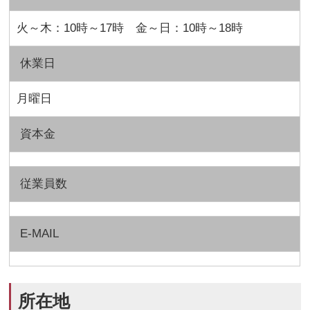
火～木：10時～17時 金～日：10時～18時
休業日
月曜日
資本金
従業員数
E-MAIL
所在地