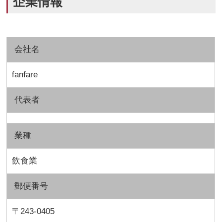
企業情報
会社名
fanfare
代表者
業種
飲食業
郵便番号
〒243-0405