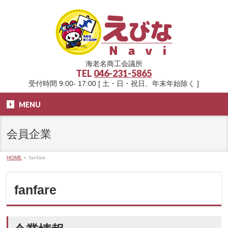
海老名商工会議所
TEL
046-231-5865
受付時間 9:00- 17:00 [ 土・日・祝日、年末年始除く ]
MENU
会員企業
HOME
»
fanfare
fanfare