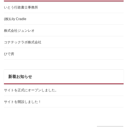
いとう行政書士事務所
(株)Lily Cradle
株式会社ジュンレオ
コナテックラボ株式会社
ひで房
新着お知らせ
サイトを正式にオープンしました。
サイトを開設しました！