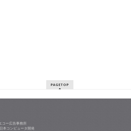
PAGETOP
エコー広告事務所
社日本コンピュータ開発