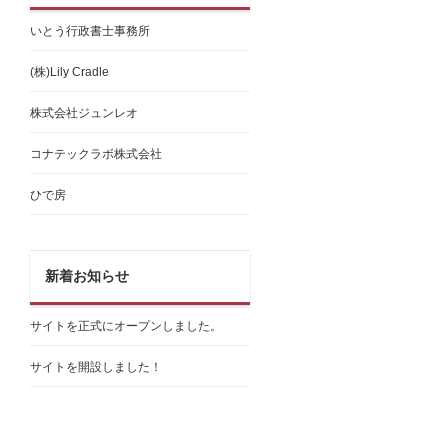
いとう行政書士事務所
(株)Lily Cradle
株式会社ジュンレオ
コナテックラボ株式会社
ひで房
新着お知らせ
サイトを正式にオープンしました。
サイトを開設しました！