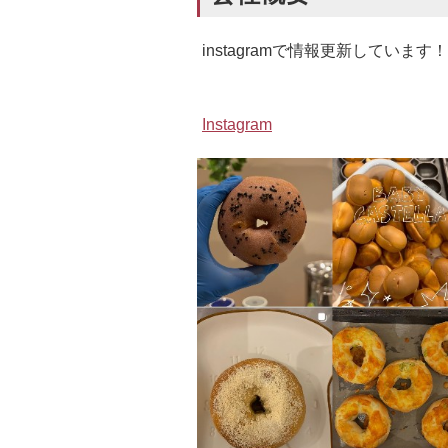
instagramで情報更新していま
Instagram