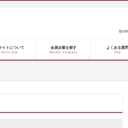
受付時
サイトについて
会員企業を探す
よくある質
About Site
Member Company
FAQ