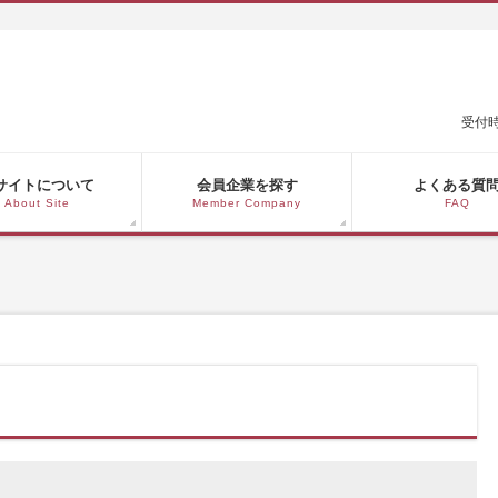
受付時
サイトについて
会員企業を探す
よくある質
About Site
Member Company
FAQ