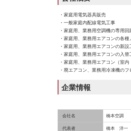
・家庭用電気器具販売
・一般家庭内配線電気工事
・家庭用、業務用空調機の専用回
・家庭用、業務用エアコンの各種
・家庭用、業務用エアコンの新設
・家庭用、業務用エアコンの入替
・家庭用、業務用エアコン（室内
・廃エアコン、業務用冷凍機のフ
企業情報
会社名
橋本空調
代表者
橋本 洋一