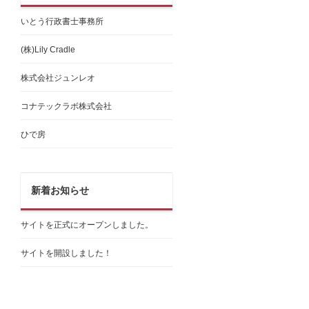
いとう行政書士事務所
(株)Lily Cradle
株式会社ジュンレオ
コナテックラボ株式会社
ひで房
新着お知らせ
サイトを正式にオープンしました。
サイトを開設しました！