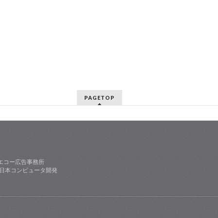
PAGETOP
エコー広告事務所
社日本コンピュータ開発