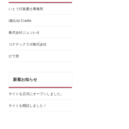
いとう行政書士事務所
(株)Lily Cradle
株式会社ジュンレオ
コナテックラボ株式会社
ひで房
新着お知らせ
サイトを正式にオープンしました。
サイトを開設しました！