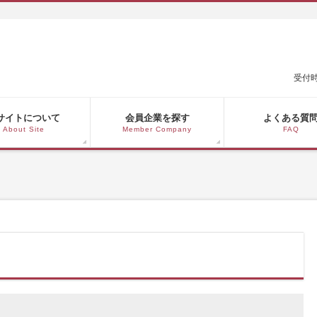
受付時
サイトについて
会員企業を探す
よくある質
About Site
Member Company
FAQ