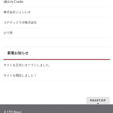
(株)Lily Cradle
株式会社ジュンレオ
コナテックラボ株式会社
ひで房
新着お知らせ
サイトを正式にオープンしました。
サイトを開設しました！
PAGETOP
えびなNavi