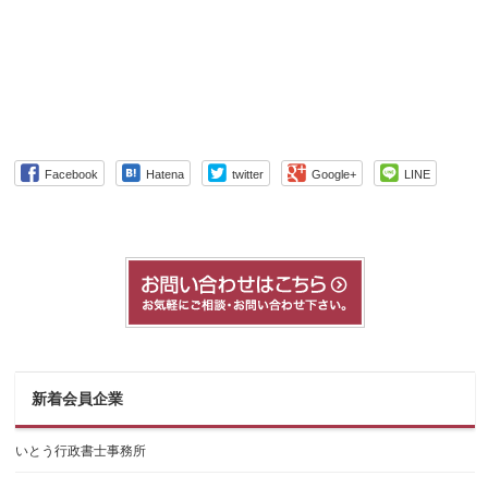
Facebook
Hatena
twitter
Google+
LINE
新着会員企業
いとう行政書士事務所