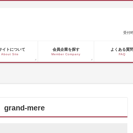
受付時
サイトについて
会員企業を探す
よくある質
About Site
Member Company
FAQ
and-mere