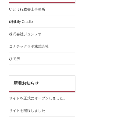
いとう行政書士事務所
(株)Lily Cradle
株式会社ジュンレオ
コナテックラボ株式会社
ひで房
新着お知らせ
サイトを正式にオープンしました。
サイトを開設しました！