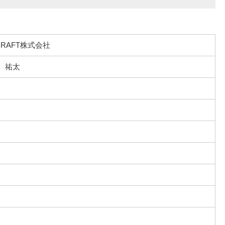
CRAFT株式会社
 祐太