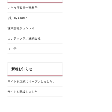
いとう行政書士事務所
(株)Lily Cradle
株式会社ジュンレオ
コナテックラボ株式会社
ひで房
新着お知らせ
サイトを正式にオープンしました。
サイトを開設しました！