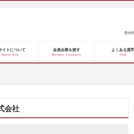
受付時
サイトについて
会員企業を探す
よくある質
About Site
Member Company
FAQ
株式会社