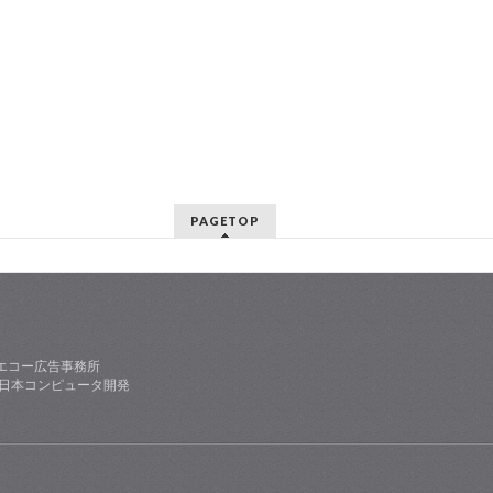
PAGETOP
エコー広告事務所
社日本コンピュータ開発