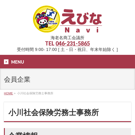
海老名商工会議所
TEL
046-231-5865
受付時間 9:00- 17:00 [ 土・日・祝日、年末年始除く ]
MENU
会員企業
HOME
»
小川社会保険労務士事務所
小川社会保険労務士事務所