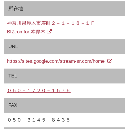
所在地
神奈川県厚木市寿町２－１－１８－１Ｆ
BIZcomfort本厚木
URL
https://sites.google.com/stream-sr.com/home
TEL
０５０－１７２０－１５７６
FAX
０５０－３１４５－８４３５