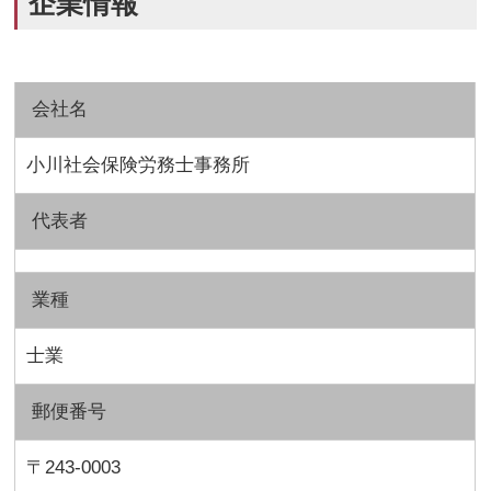
企業情報
会社名
小川社会保険労務士事務所
代表者
業種
士業
郵便番号
〒243-0003