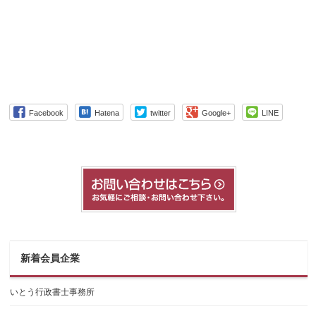
Facebook
Hatena
twitter
Google+
LINE
新着会員企業
いとう行政書士事務所