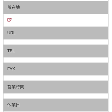
所在地
URL
TEL
FAX
営業時間
休業日