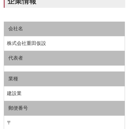
企業情報
会社名
株式会社重田仮設
代表者
業種
建設業
郵便番号
〒