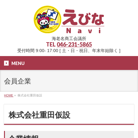
海老名商工会議所
TEL
046-231-5865
受付時間 9:00- 17:00 [ 土・日・祝日、年末年始除く ]
MENU
会員企業
HOME
»
株式会社重田仮設
株式会社重田仮設