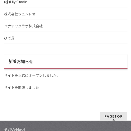
(株)Lily Cradle
株式会社ジュンレオ
コナテックラボ株式会社
ひで房
新着お知らせ
サイトを正式にオープンしました。
サイトを開設しました！
PAGETOP
えびなNavi