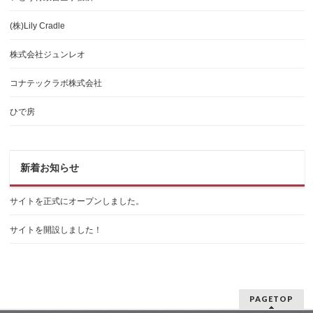
(株)Lily Cradle
株式会社ジュンレオ
コナテックラボ株式会社
ひで房
新着お知らせ
サイトを正式にオープンしました。
サイトを開設しました！
PAGETOP