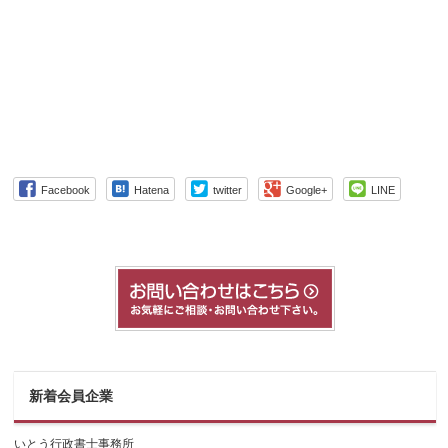
Facebook
Hatena
twitter
Google+
LINE
新着会員企業
いとう行政書士事務所