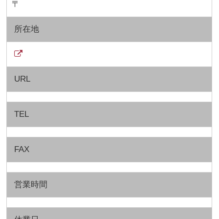
〒
所在地
URL
TEL
FAX
営業時間