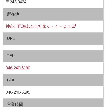
〒243-0424
所在地
神奈川県海老名市社家６－４－２４
URL
TEL
046-240-6190
FAX
046-240-6195
営業時間