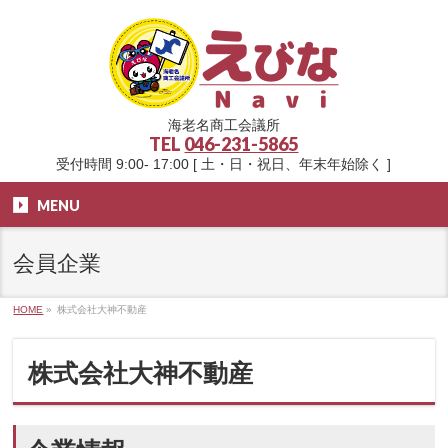
海老名商工会議所
TEL
046-231-5865
受付時間 9:00- 17:00 [ 土・日・祝日、年末年始除く ]
MENU
会員企業
HOME
»
株式会社大神不動産
株式会社大神不動産