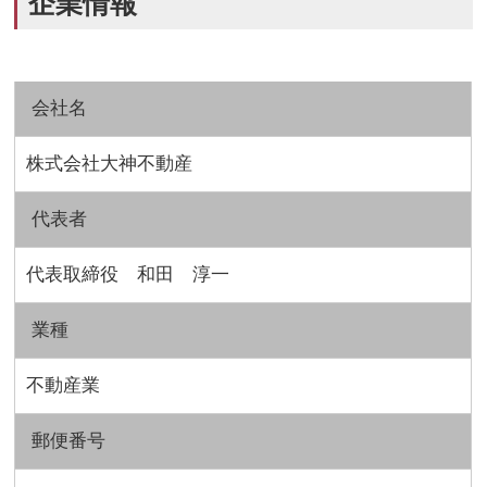
企業情報
会社名
株式会社大神不動産
代表者
代表取締役 和田 淳一
業種
不動産業
郵便番号