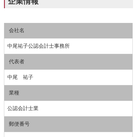
企業情報
会社名
中尾祐子公認会計士事務所
代表者
中尾 祐子
業種
公認会計士業
郵便番号