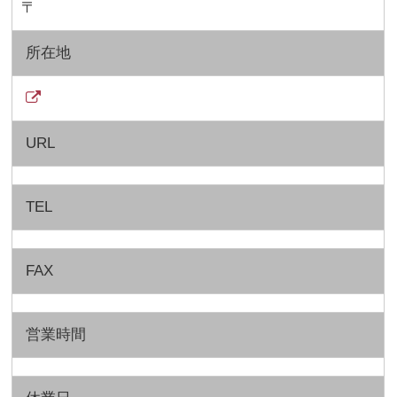
〒
所在地
URL
TEL
FAX
営業時間