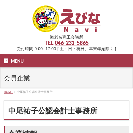
海老名商工会議所
TEL
046-231-5865
受付時間 9:00- 17:00 [ 土・日・祝日、年末年始除く ]
MENU
会員企業
HOME
»
中尾祐子公認会計士事務所
中尾祐子公認会計士事務所