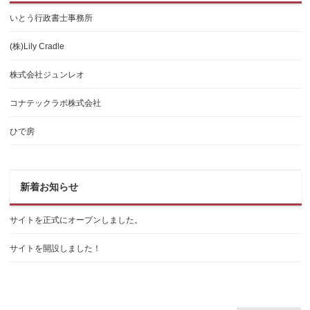
いとう行政書士事務所
(株)Lily Cradle
株式会社ジュンレオ
コナテックラボ株式会社
ひで房
新着お知らせ
サイトを正式にオープンしました。
サイトを開設しました！