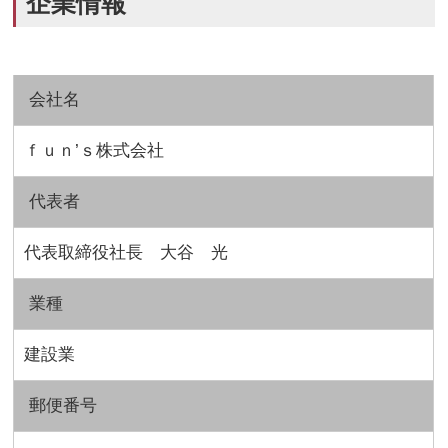
企業情報
会社名
ｆｕｎ’ｓ株式会社
代表者
代表取締役社長 大谷 光
業種
建設業
郵便番号