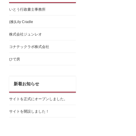
いとう行政書士事務所
(株)Lily Cradle
株式会社ジュンレオ
コナテックラボ株式会社
ひで房
新着お知らせ
サイトを正式にオープンしました。
サイトを開設しました！