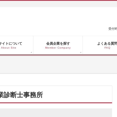
受付時
サイトについて
会員企業を探す
よくある質
About Site
Member Company
FAQ
業診断士事務所