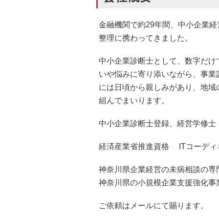
金融機関で約29年間、中小企業
整理に携わってきました。
中小企業診断士として、数字だけ
いや悩みに寄り添いながら、事業
には日頃から親しみがあり、地域
組んでまいります。
中小企業診断士登録、経営学修士
経済産業省推進資格 ITコーデ
神奈川県企業経営の未病相談の専
神奈川県の小規模企業支援強化事
ご依頼はメールにて賜ります。