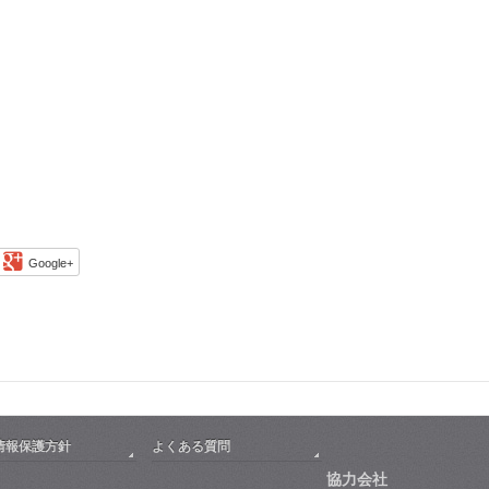
Google+
情報保護方針
よくある質問
協力会社