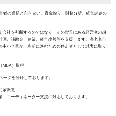
経営者の皆様と向き合い、資金繰り、財務分析、経営課題の
で会社を判断するのではなく、その背景にある経営者の想
計画、補助金、創業、経営改善等を支援します。海老名市
の中小企業が一歩前に進むための伴走者として誠実に取り
（MBA）取得
ィネータを登録しております。
門家派遣
業 コーディネーター支援に対応しております。