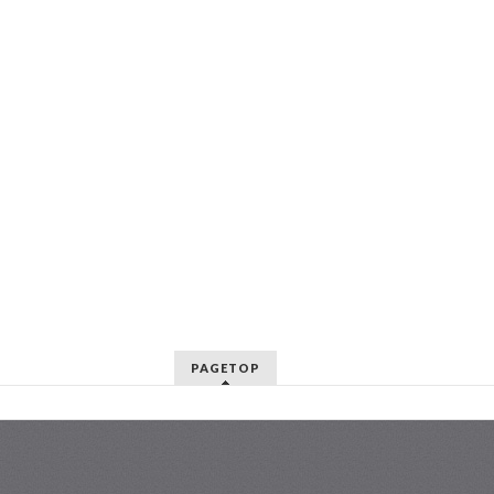
PAGETOP