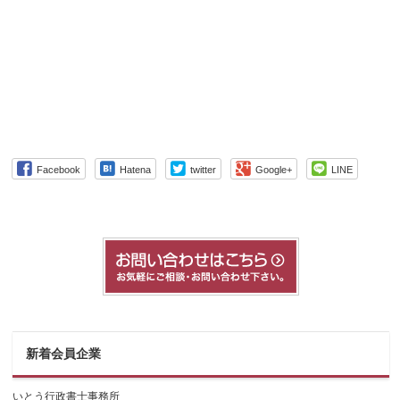
Facebook
Hatena
twitter
Google+
LINE
新着会員企業
いとう行政書士事務所