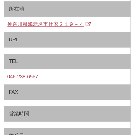
所在地
神奈川県海老名市社家２１９－４
URL
TEL
046-238-6567
FAX
営業時間