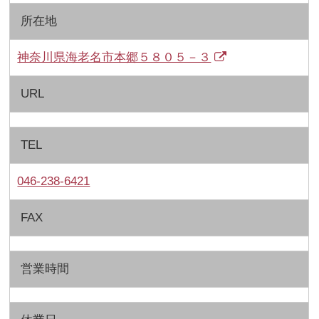
所在地
神奈川県海老名市本郷５８０５－３
URL
TEL
046-238-6421
FAX
営業時間