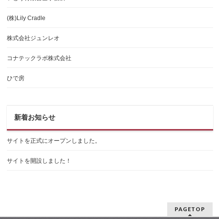
(株)Lily Cradle
株式会社ジュンレオ
コナテックラボ株式会社
ひで房
新着お知らせ
サイトを正式にオープンしました。
サイトを開設しました！
PAGETOP