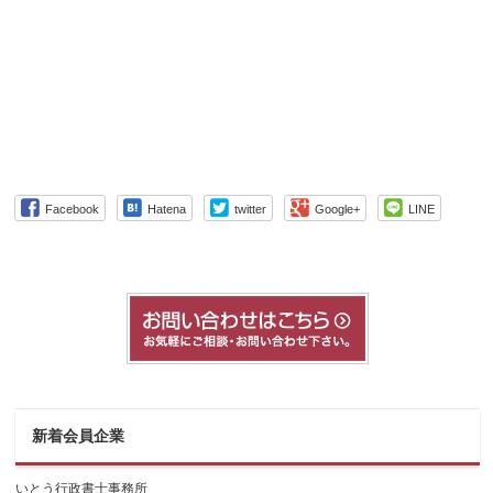
Facebook
Hatena
twitter
Google+
LINE
新着会員企業
いとう行政書士事務所