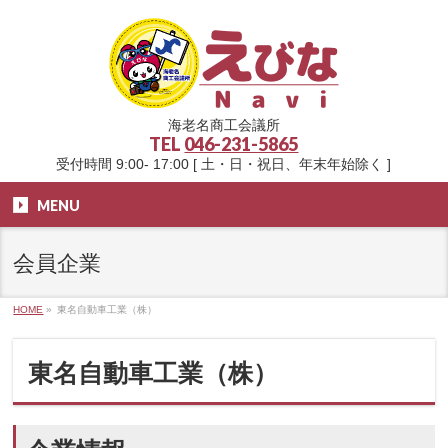
海老名商工会議所
TEL
046-231-5865
受付時間 9:00- 17:00 [ 土・日・祝日、年末年始除く ]
MENU
会員企業
HOME
»
東名自動車工業（株）
東名自動車工業（株）