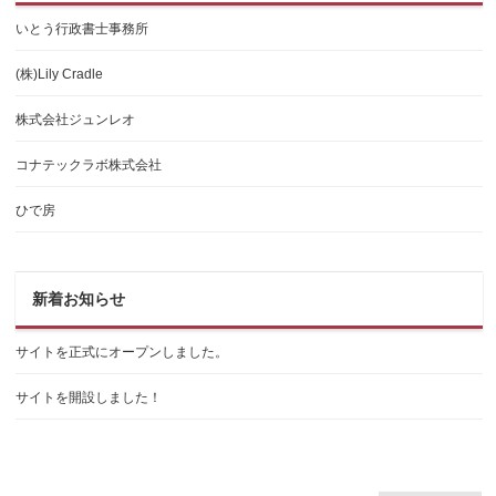
いとう行政書士事務所
(株)Lily Cradle
株式会社ジュンレオ
コナテックラボ株式会社
ひで房
新着お知らせ
サイトを正式にオープンしました。
サイトを開設しました！