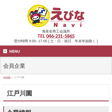
海老名商工会議所
TEL
046-231-5865
受付時間 9:00- 17:00 [ 土・日・祝日、年末年始除く ]
MENU
会員企業
HOME
»
江戸川園
江戸川園