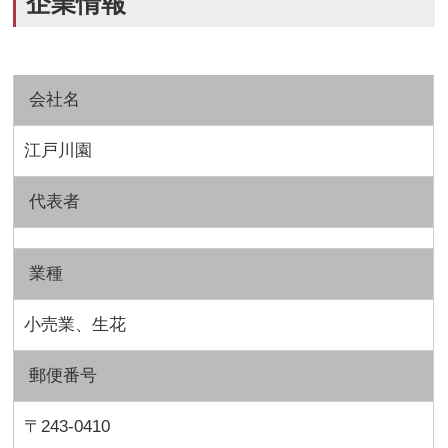
企業情報
会社名
江戸川園
代表者
業種
小売業、生花
郵便番号
〒243-0410