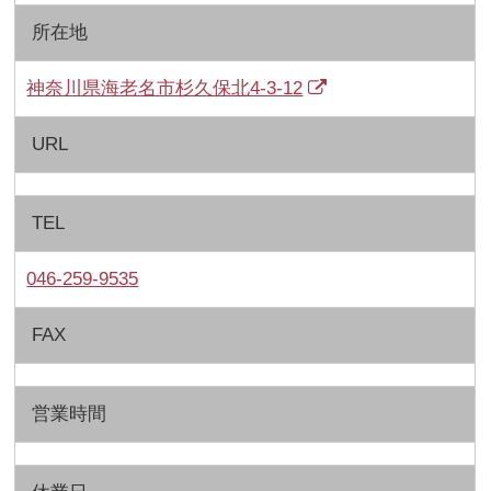
所在地
神奈川県海老名市杉久保北4-3-12
URL
TEL
046-259-9535
FAX
営業時間