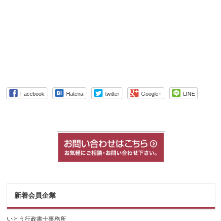
Facebook
Hatena
twitter
Google+
LINE
新着会員企業
いとう行政書士事務所