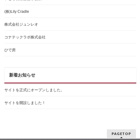
(株)Lily Cradle
株式会社ジュンレオ
コナテックラボ株式会社
ひで房
新着お知らせ
サイトを正式にオープンしました。
サイトを開設しました！
PAGETOP