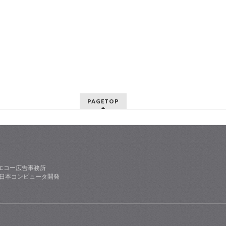
PAGETOP
エコー広告事務所
社日本コンピュータ開発