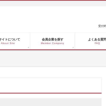
受付時
サイトについて
会員企業を探す
よくある質
About Site
Member Company
FAQ