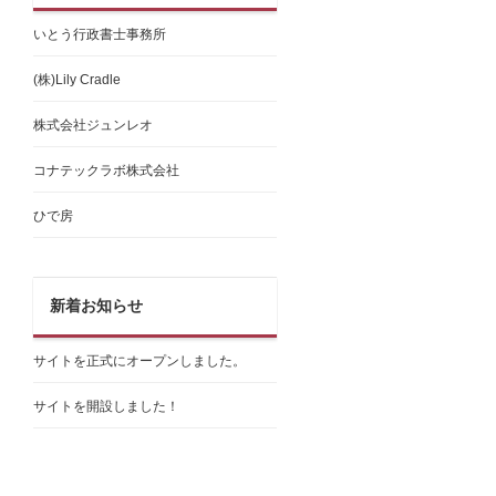
いとう行政書士事務所
(株)Lily Cradle
株式会社ジュンレオ
コナテックラボ株式会社
ひで房
新着お知らせ
サイトを正式にオープンしました。
サイトを開設しました！