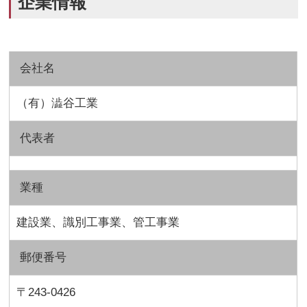
企業情報
会社名
（有）澁谷工業
代表者
業種
建設業、識別工事業、管工事業
郵便番号
〒243-0426