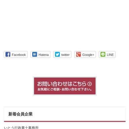
Facebook
Hatena
twitter
Google+
LINE
新着会員企業
いとう行政書士事務所