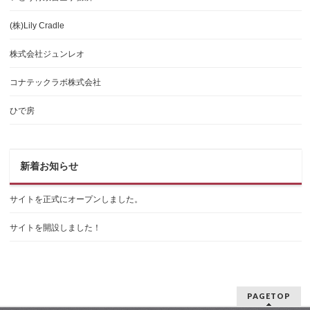
(株)Lily Cradle
株式会社ジュンレオ
コナテックラボ株式会社
ひで房
新着お知らせ
サイトを正式にオープンしました。
サイトを開設しました！
PAGETOP