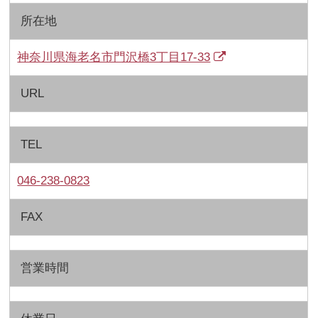
所在地
神奈川県海老名市門沢橋3丁目17-33
URL
TEL
046-238-0823
FAX
営業時間