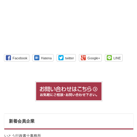
Facebook
Hatena
twitter
Google+
LINE
新着会員企業
いとう行政書士事務所