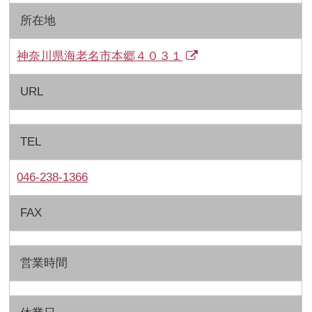
所在地
神奈川県海老名市本郷４０３１
URL
TEL
046-238-1366
FAX
営業時間