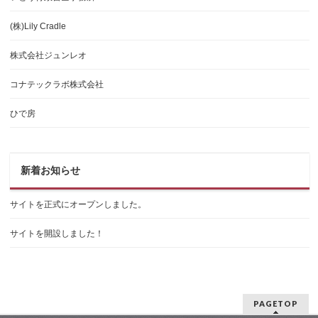
(株)Lily Cradle
株式会社ジュンレオ
コナテックラボ株式会社
ひで房
新着お知らせ
サイトを正式にオープンしました。
サイトを開設しました！
PAGETOP