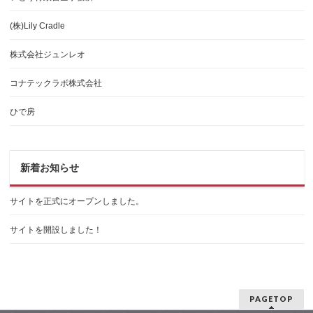
(株)Lily Cradle
株式会社ジュンレオ
コナテックラボ株式会社
ひで房
新着お知らせ
サイトを正式にオープンしました。
サイトを開設しました！
PAGETOP