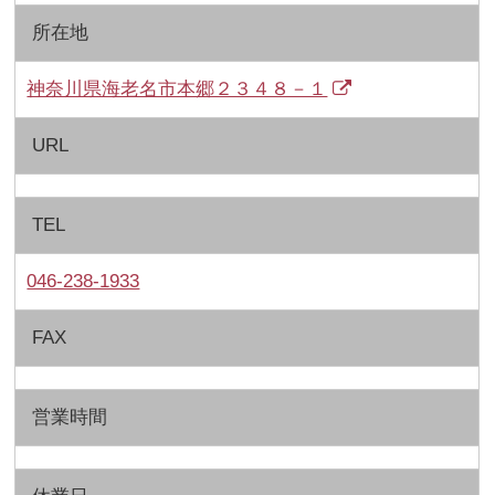
所在地
神奈川県海老名市本郷２３４８－１
URL
TEL
046-238-1933
FAX
営業時間