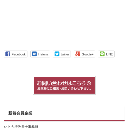
Facebook
Hatena
twitter
Google+
LINE
新着会員企業
いとう行政書士事務所