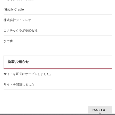
(株)Lily Cradle
株式会社ジュンレオ
コナテックラボ株式会社
ひで房
新着お知らせ
サイトを正式にオープンしました。
サイトを開設しました！
PAGETOP