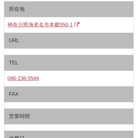
所在地
神奈川県海老名市本郷550-1
URL
TEL
046-238-5544
FAX
営業時間