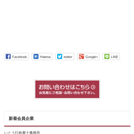
Facebook
Hatena
twitter
Google+
LINE
新着会員企業
いとう行政書士事務所