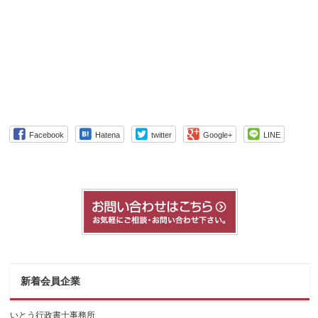
Facebook
Hatena
twitter
Google+
LINE
新着会員企業
いとう行政書士事務所