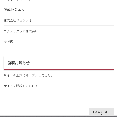
(株)Lily Cradle
株式会社ジュンレオ
コナテックラボ株式会社
ひで房
新着お知らせ
サイトを正式にオープンしました。
サイトを開設しました！
PAGETOP