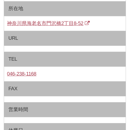
所在地
神奈川県海老名市門沢橋2丁目8-52
URL
TEL
046-238-1168
FAX
営業時間