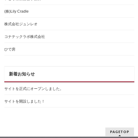
(株)Lily Cradle
株式会社ジュンレオ
コナテックラボ株式会社
ひで房
新着お知らせ
サイトを正式にオープンしました。
サイトを開設しました！
PAGETOP