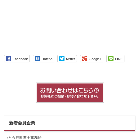
Facebook
Hatena
twitter
Google+
LINE
新着会員企業
いとう行政書士事務所