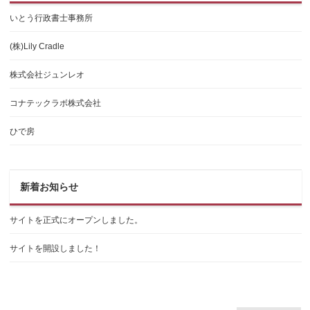
いとう行政書士事務所
(株)Lily Cradle
株式会社ジュンレオ
コナテックラボ株式会社
ひで房
新着お知らせ
サイトを正式にオープンしました。
サイトを開設しました！