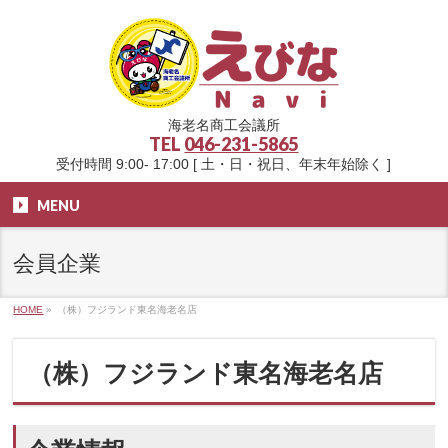
海老名商工会議所
TEL
046-231-5865
受付時間 9:00- 17:00 [ 土・日・祝日、年末年始除く ]
MENU
会員企業
HOME
»
（株）フジランド東名海老名店
（株）フジランド東名海老名店