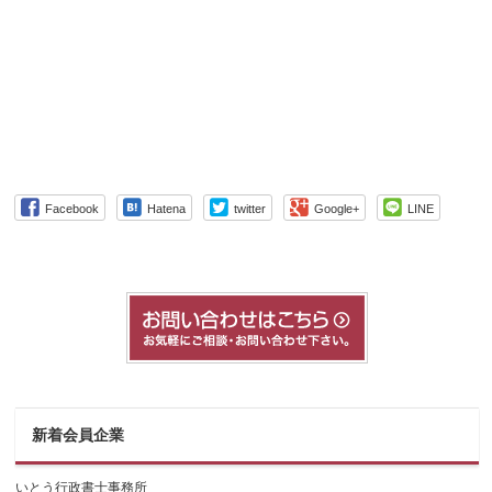
Facebook
Hatena
twitter
Google+
LINE
新着会員企業
いとう行政書士事務所