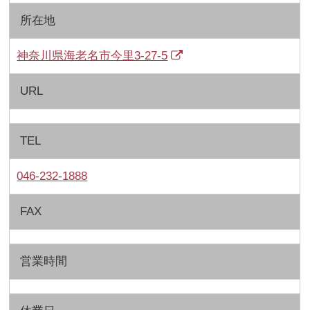
所在地
神奈川県海老名市今里3-27-5
URL
TEL
046-232-1888
FAX
営業時間