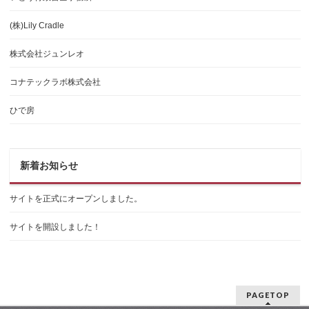
(株)Lily Cradle
株式会社ジュンレオ
コナテックラボ株式会社
ひで房
新着お知らせ
サイトを正式にオープンしました。
サイトを開設しました！
PAGETOP