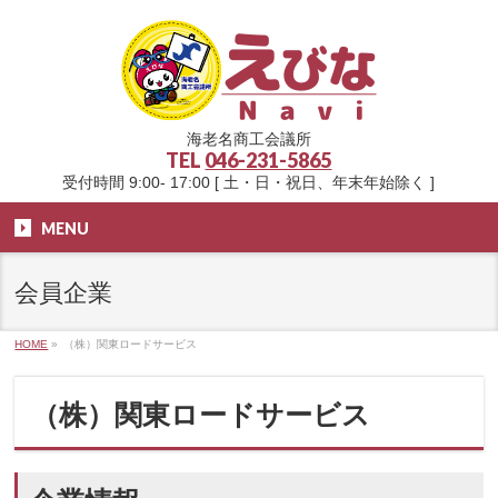
海老名商工会議所
TEL
046-231-5865
受付時間 9:00- 17:00 [ 土・日・祝日、年末年始除く ]
MENU
会員企業
HOME
»
（株）関東ロードサービス
（株）関東ロードサービス