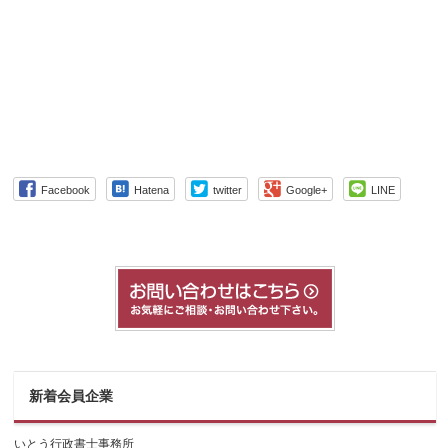
Facebook
Hatena
twitter
Google+
LINE
新着会員企業
いとう行政書士事務所