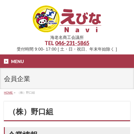
海老名商工会議所
TEL
046-231-5865
受付時間 9:00- 17:00 [ 土・日・祝日、年末年始除く ]
MENU
会員企業
HOME
»
（株）野口組
（株）野口組