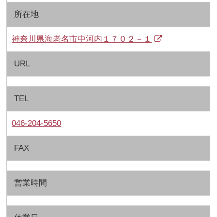
所在地
神奈川県海老名市中河内１７０２－１
URL
TEL
046-204-5650
FAX
営業時間