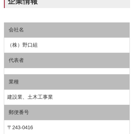
企業情報
会社名
（株）野口組
代表者
業種
建設業、土木工事業
郵便番号
〒243-0416