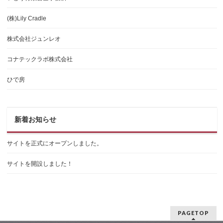
(株)Lily Cradle
株式会社ジュンレオ
コナテックラボ株式会社
ひで房
新着お知らせ
サイトを正式にオープンしました。
サイトを開設しました！
PAGETOP