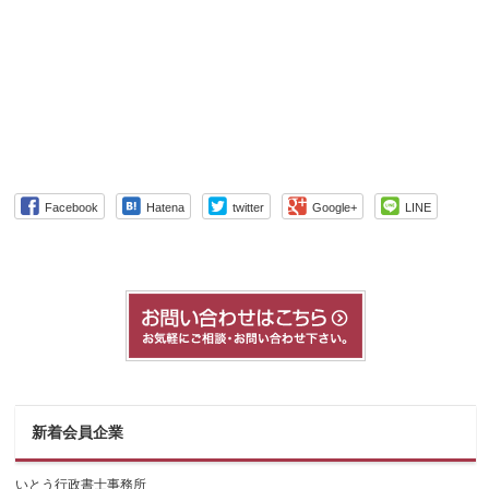
Facebook
Hatena
twitter
Google+
LINE
新着会員企業
いとう行政書士事務所