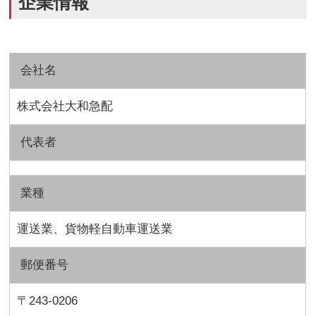
企業情報
会社名
株式会社大和急配
代表者
業種
運送業、貨物軽自動車運送業
郵便番号
〒243-0206