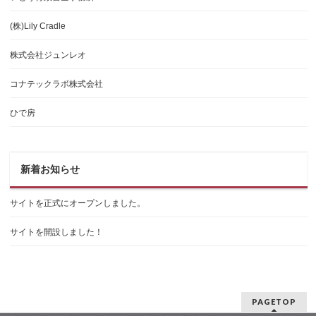
(株)Lily Cradle
株式会社ジュンレオ
コナテックラボ株式会社
ひで房
新着お知らせ
サイトを正式にオープンしました。
サイトを開設しました！
PAGETOP