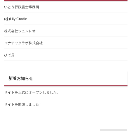
いとう行政書士事務所
(株)Lily Cradle
株式会社ジュンレオ
コナテックラボ株式会社
ひで房
新着お知らせ
サイトを正式にオープンしました。
サイトを開設しました！