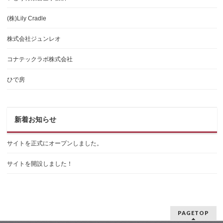
(株)Lily Cradle
株式会社ジュンレオ
コナテックラボ株式会社
ひで房
新着お知らせ
サイトを正式にオープンしました。
サイトを開設しました！
PAGETOP