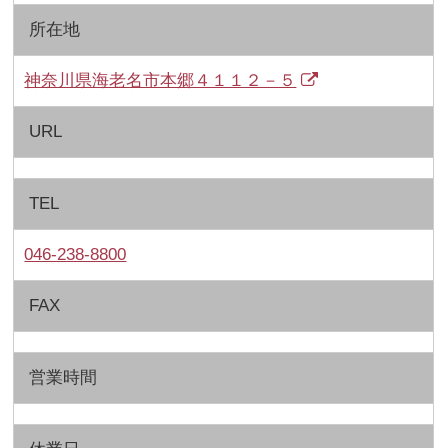
所在地
神奈川県海老名市本郷４１１２－５
URL
TEL
046-238-8800
FAX
営業時間