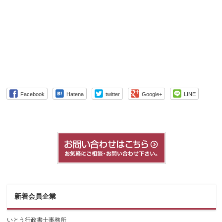
Facebook
Hatena
twitter
Google+
LINE
新着会員企業
いとう行政書士事務所