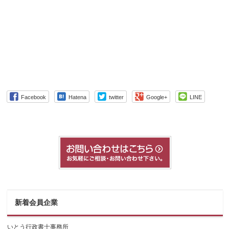
Facebook
Hatena
twitter
Google+
LINE
新着会員企業
いとう行政書士事務所