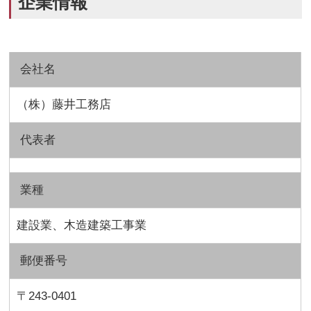
企業情報
会社名
（株）藤井工務店
代表者
業種
建設業、木造建築工事業
郵便番号
〒243-0401