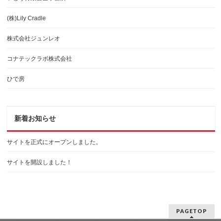
(株)Lily Cradle
株式会社ジュンレオ
コナテックラボ株式会社
ひで房
新着お知らせ
サイトを正式にオープンしました。
サイトを開設しました！
PAGETOP