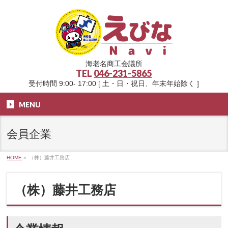
海老名商工会議所
TEL
046-231-5865
受付時間 9:00- 17:00 [ 土・日・祝日、年末年始除く ]
MENU
会員企業
HOME
»
（株）藤井工務店
（株）藤井工務店