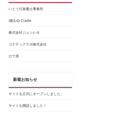
いとう行政書士事務所
(株)Lily Cradle
株式会社ジュンレオ
コナテックラボ株式会社
ひで房
新着お知らせ
サイトを正式にオープンしました。
サイトを開設しました！