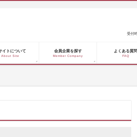
受付時
サイトについて
会員企業を探す
よくある質
About Site
Member Company
FAQ