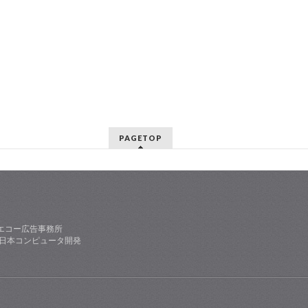
PAGETOP
エコー広告事務所
社日本コンピュータ開発