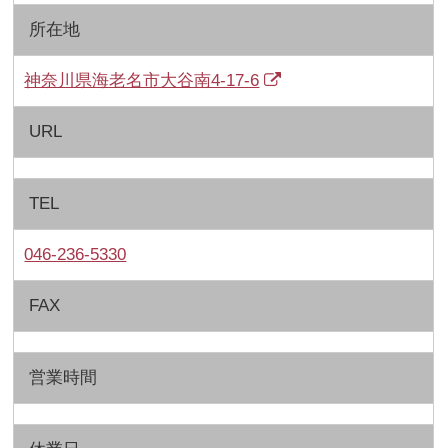
所在地
神奈川県海老名市大谷南4-17-6
URL
TEL
046-236-5330
FAX
営業時間