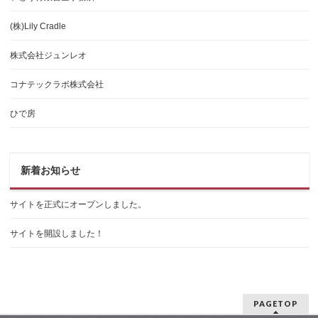
(株)Lily Cradle
株式会社ジュンレオ
コナテックラボ株式会社
ひで房
新着お知らせ
サイトを正式にオープンしました。
サイトを開設しました！
PAGETOP