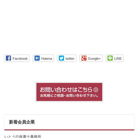
Facebook
Hatena
twitter
Google+
LINE
新着会員企業
いとう行政書士事務所