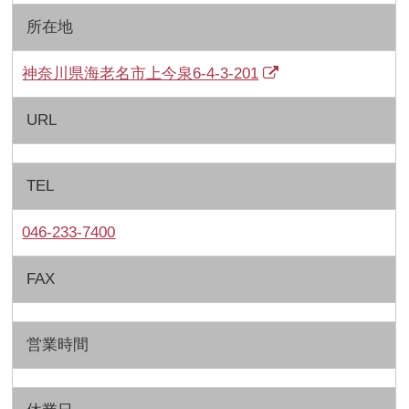
所在地
神奈川県海老名市上今泉6-4-3-201
URL
TEL
046-233-7400
FAX
営業時間