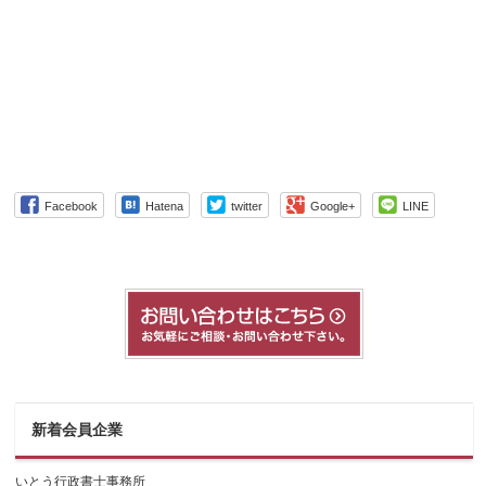
Facebook
Hatena
twitter
Google+
LINE
新着会員企業
いとう行政書士事務所