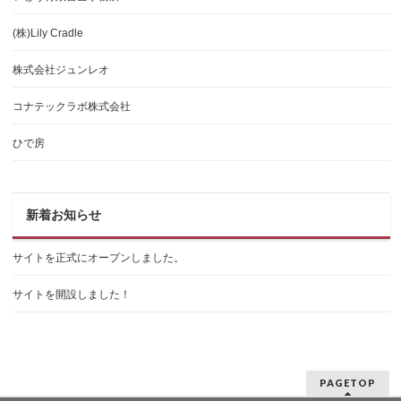
(株)Lily Cradle
株式会社ジュンレオ
コナテックラボ株式会社
ひで房
新着お知らせ
サイトを正式にオープンしました。
サイトを開設しました！
PAGETOP