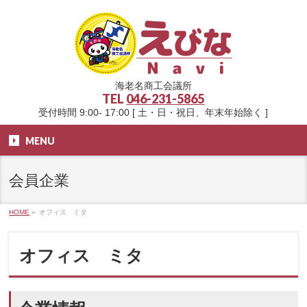
海老名商工会議所
TEL
046-231-5865
受付時間 9:00- 17:00 [ 土・日・祝日、年末年始除く ]
MENU
会員企業
HOME
»
オフィス ミタ
オフィス ミタ