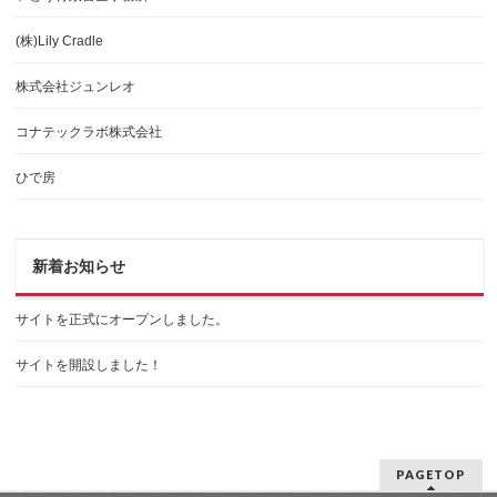
(株)Lily Cradle
株式会社ジュンレオ
コナテックラボ株式会社
ひで房
新着お知らせ
サイトを正式にオープンしました。
サイトを開設しました！
PAGETOP