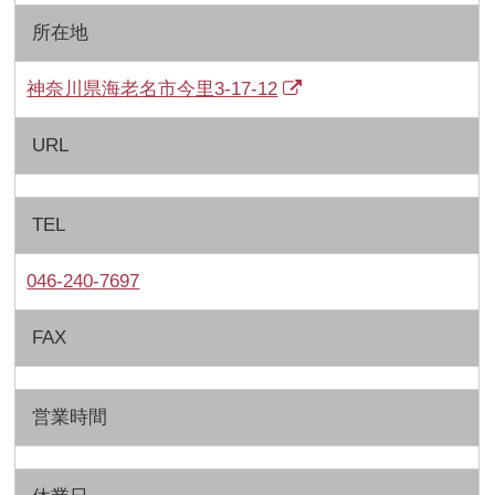
所在地
神奈川県海老名市今里3-17-12
URL
TEL
046-240-7697
FAX
営業時間