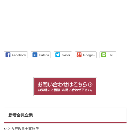
Facebook
Hatena
twitter
Google+
LINE
新着会員企業
いとう行政書士事務所