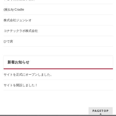
(株)Lily Cradle
株式会社ジュンレオ
コナテックラボ株式会社
ひで房
新着お知らせ
サイトを正式にオープンしました。
サイトを開設しました！
PAGETOP