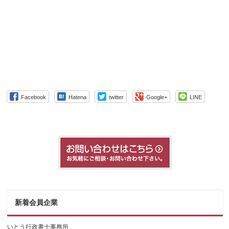
Facebook
Hatena
twitter
Google+
LINE
新着会員企業
いとう行政書士事務所