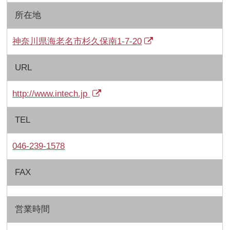
所在地
神奈川県海老名市杉久保南1-7-20
URL
http://www.intech.jp
TEL
046-239-1578
FAX
営業時間