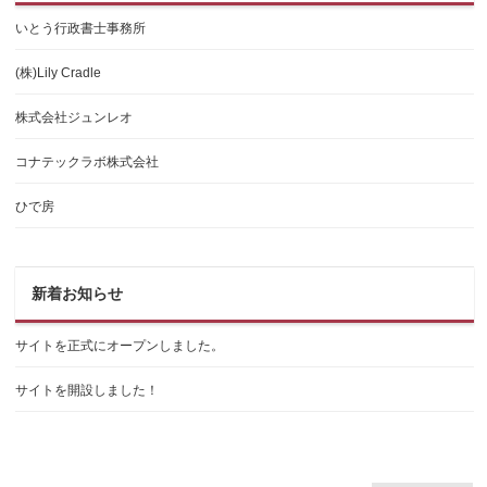
いとう行政書士事務所
(株)Lily Cradle
株式会社ジュンレオ
コナテックラボ株式会社
ひで房
新着お知らせ
サイトを正式にオープンしました。
サイトを開設しました！