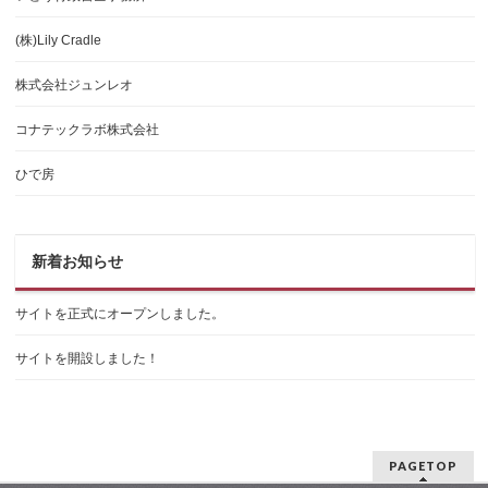
(株)Lily Cradle
株式会社ジュンレオ
コナテックラボ株式会社
ひで房
新着お知らせ
サイトを正式にオープンしました。
サイトを開設しました！
PAGETOP