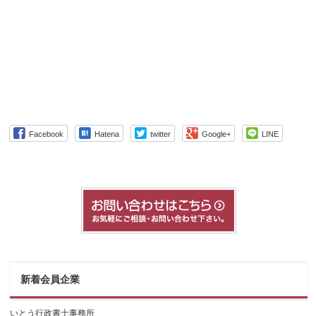
Facebook
Hatena
twitter
Google+
LINE
新着会員企業
いとう行政書士事務所