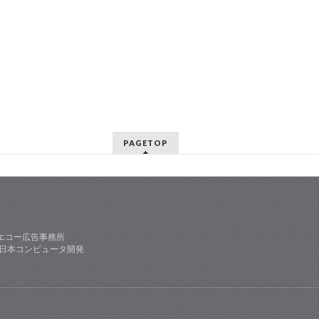
PAGETOP
エコー広告事務所
社日本コンピュータ開発