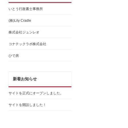
いとう行政書士事務所
(株)Lily Cradle
株式会社ジュンレオ
コナテックラボ株式会社
ひで房
新着お知らせ
サイトを正式にオープンしました。
サイトを開設しました！