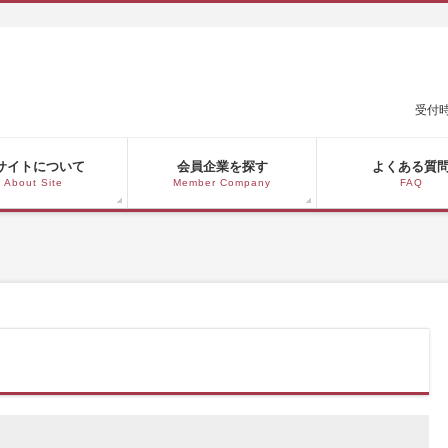
受付時
サイトについて
会員企業を探す
よくある質
About Site
Member Company
FAQ