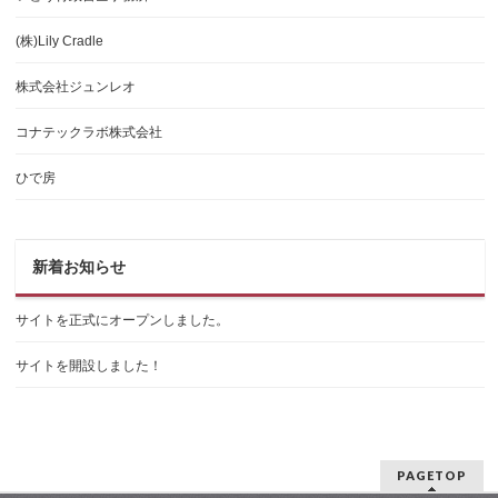
(株)Lily Cradle
株式会社ジュンレオ
コナテックラボ株式会社
ひで房
新着お知らせ
サイトを正式にオープンしました。
サイトを開設しました！
PAGETOP