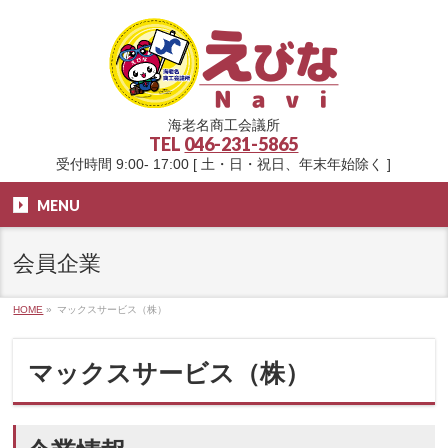
海老名商工会議所
TEL
046-231-5865
受付時間 9:00- 17:00 [ 土・日・祝日、年末年始除く ]
MENU
会員企業
HOME
»
マックスサービス（株）
マックスサービス（株）