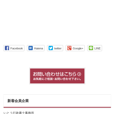
Facebook
Hatena
twitter
Google+
LINE
新着会員企業
いとう行政書士事務所