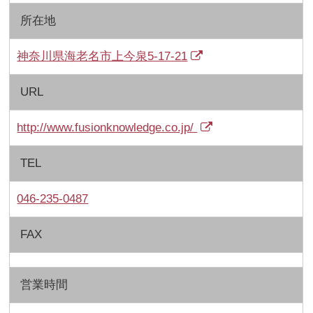
所在地
神奈川県海老名市上今泉5-17-21
URL
http://www.fusionknowledge.co.jp/
TEL
046-235-0487
FAX
営業時間