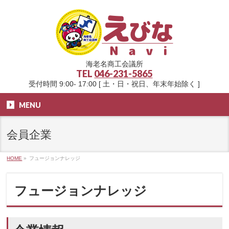
海老名商工会議所
TEL
046-231-5865
受付時間 9:00- 17:00 [ 土・日・祝日、年末年始除く ]
MENU
会員企業
HOME
»
フュージョンナレッジ
フュージョンナレッジ