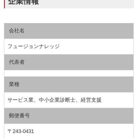
企業情報
会社名
フュージョンナレッジ
代表者
業種
サービス業、中小企業診断士、経営支援
郵便番号
〒243-0431