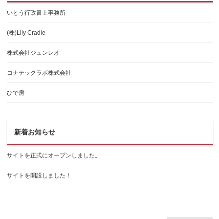
いとう行政書士事務所
(株)Lily Cradle
株式会社ジュンレオ
コナテックラボ株式会社
ひで房
新着お知らせ
サイトを正式にオープンしました。
サイトを開設しました！